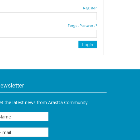
Register
Forgot Password?
ewsletter
et the latest news from Arastta Community.