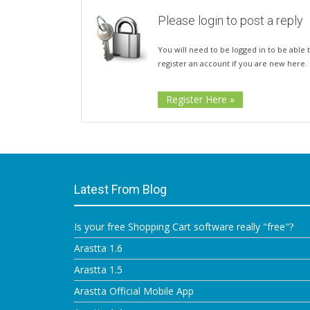
Please login to post a reply
You will need to be logged in to be able t
register an account if you are new here.
Register Here »
Latest From Blog
Is your free Shopping Cart software really "free"?
Arastta 1.6
Arastta 1.5
Arastta Official Mobile App