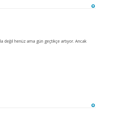
la değil henüz ama gün geçtikçe artıyor. Ancak