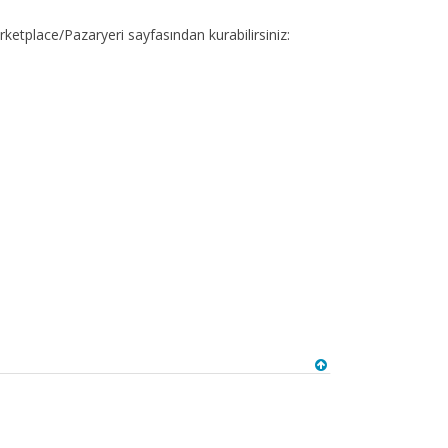
rketplace/Pazaryeri sayfasından kurabilirsiniz: