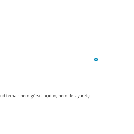
Second teması hem görsel açıdan, hem de ziyaretçi